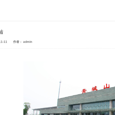
站
1-11
作者： admin