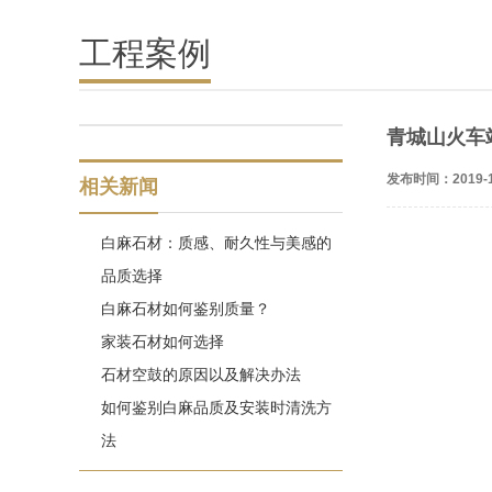
工程案例
青城山火车
发布时间：2019-1
相关新闻
白麻石材：质感、耐久性与美感的
品质选择
白麻石材如何鉴别质量？
家装石材如何选择
石材空鼓的原因以及解决办法
如何鉴别白麻品质及安装时清洗方
法