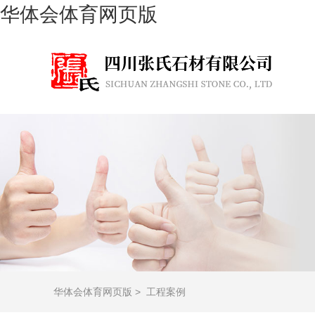
华体会体育网页版
华体会体育网页版
>
工程案例