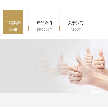
工程案例
产品介绍
关于我们
CASE
PRODUCT
ABOUT