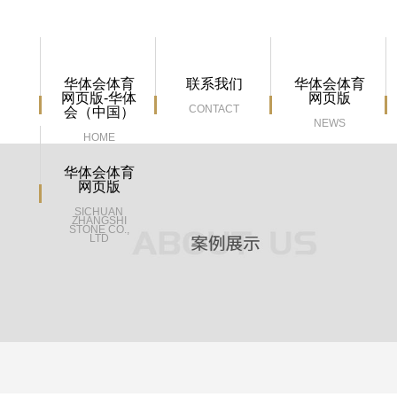
华体会体育
联系我们
华体会体育
网页版-华体
网页版
CONTACT
会（中国）
NEWS
HOME
华体会体育
网页版
SICHUAN
ZHANGSHI
STONE CO.,
LTD