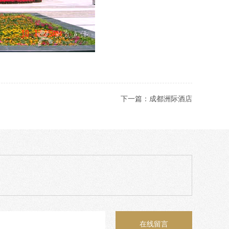
下一篇：
成都洲际酒店
在线留言