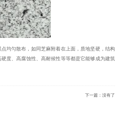
黑点均匀散布，如同芝麻附着在上面，质地坚硬，结构
高硬度、高腐蚀性、高耐候性等等都是它能够成为建筑
下一篇：
没有了