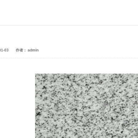
1-03
作者： admin