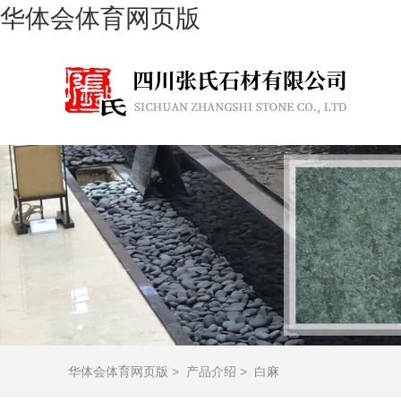
华体会体育网页版
华体会体育网页版
>
产品介绍
>
白麻