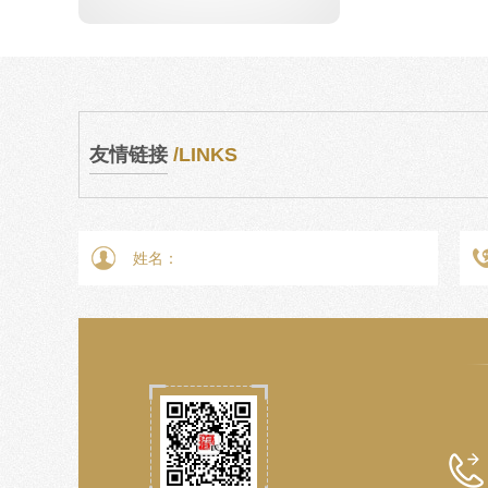
友情链接
/LINKS