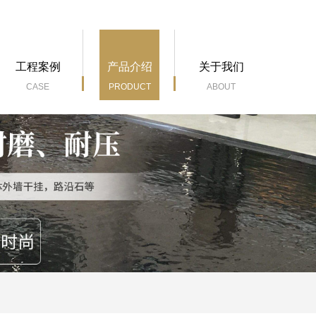
工程案例
产品介绍
关于我们
CASE
PRODUCT
ABOUT