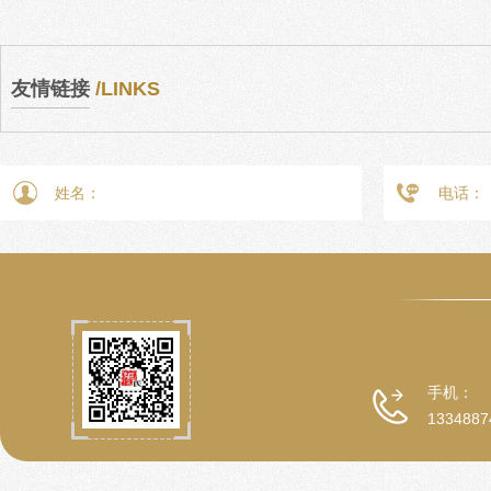
友情链接
/LINKS
手机：
1334887