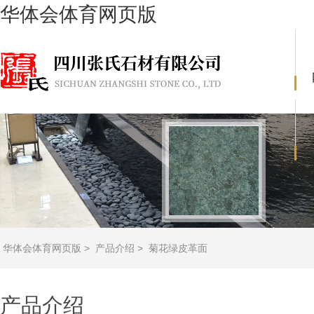
华体会体育网页版
华体会体育网页版
>
产品介绍
>
菊花绿皮革面
产品介绍