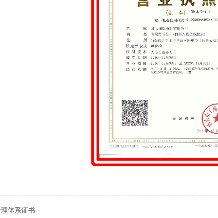
管理体系证书