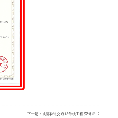
下一篇：
成都轨道交通18号线工程 荣誉证书