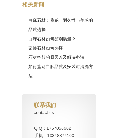
相关新闻
白麻石材：质感、耐久性与美感的
品质选择
白麻石材如何鉴别质量？
家装石材如何选择
石材空鼓的原因以及解决办法
如何鉴别白麻品质及安装时清洗方
法
联系我们
contact us
Q Q：1757056602
手机：13348874100